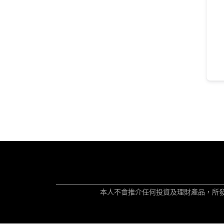
本人不會推介任何投資及理財產品，所