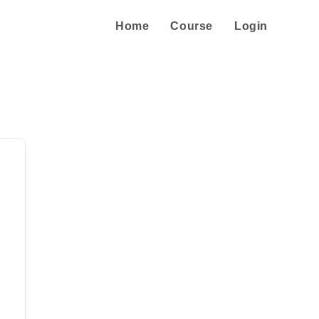
Home
Course
Login