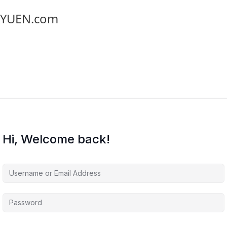
YUEN.com
Hi, Welcome back!