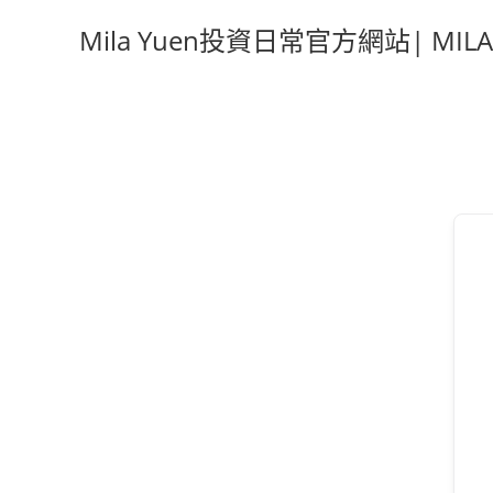
Mila Yuen投資日常官方網站| MILA