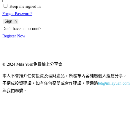
Keep me signed in
Forgot Password?
Sign In
Don't have an account?
Register Now
© 2024 Mila Yuen免費線上分享會
本人不會推介任何投資及理財產品，所發布內容純屬個人經驗分享，
不構成投資建議。如有任何疑問或合作建議，請通過
bd@milayuen.com
與我們聯繫。